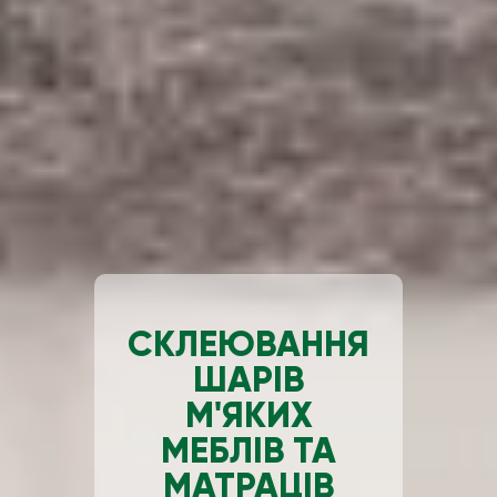
СКЛЕЮВАННЯ
ШАРІВ
М'ЯКИХ
МЕБЛІВ ТА
МАТРАЦІВ